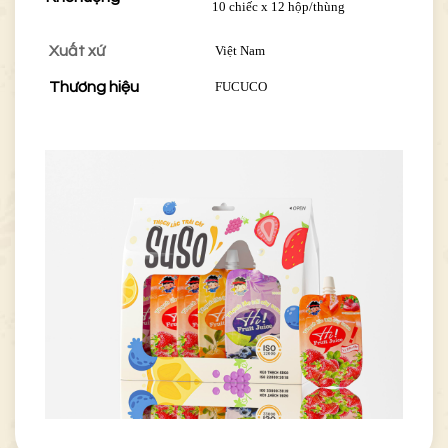
10 chiếc x 12 hộp/thùng
Xuất xứ
Việt Nam
Thương hiệu
FUCUCO